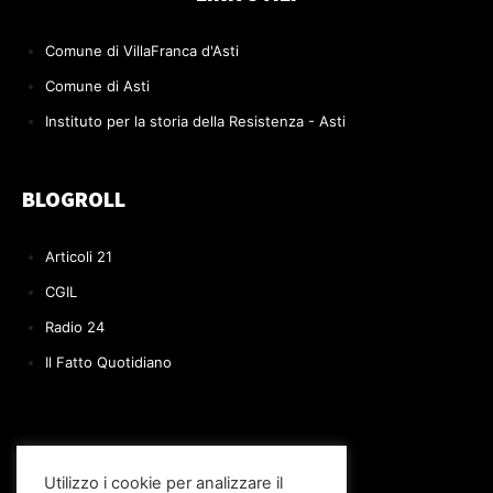
Comune di VillaFranca d'Asti
Comune di Asti
Instituto per la storia della Resistenza - Asti
BLOGROLL
Articoli 21
CGIL
Radio 24
Il Fatto Quotidiano
Utilizzo i cookie per analizzare il