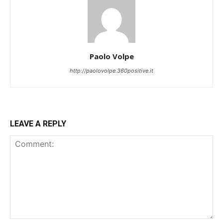
Paolo Volpe
http://paolovolpe.360positive.it
LEAVE A REPLY