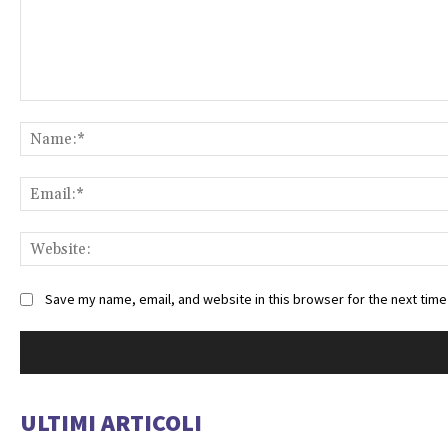
Comment:
Save my name, email, and website in this browser for the next tim
ULTIMI ARTICOLI