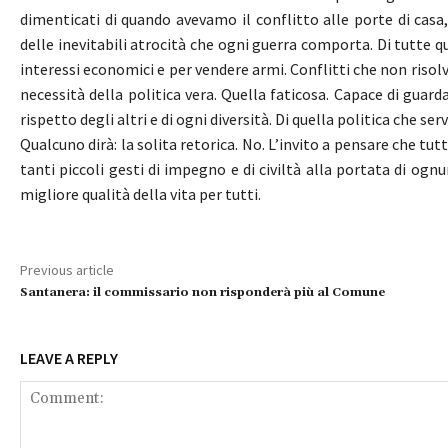
dimenticati di quando avevamo il conflitto alle porte di cas
delle inevitabili atrocità che ogni guerra comporta. Di tutte 
interessi economici e per vendere armi. Conflitti che non risolv
necessità della politica vera. Quella faticosa. Capace di gu
rispetto degli altri e di ogni diversità. Di quella politica che ser
Qualcuno dirà: la solita retorica. No. L’invito a pensare che t
tanti piccoli gesti di impegno e di civiltà alla portata di ogn
migliore qualità della vita per tutti.
Previous article
Santanera: il commissario non risponderà più al Comune
LEAVE A REPLY