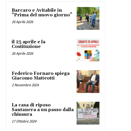
Barcaro e Avitabile in
“Prima del nuovo giorno”
26 Aprile 2026
il 25 aprile e la
Costituzione
26 Aprile 2026
Federico Fornaro spiega
Giacomo Matteotti
2 Novembre 2024
La casa di riposo
Santanera a un passo dalla
chiusura
17 Ottobre 2024