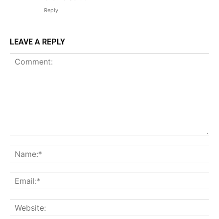
Reply
LEAVE A REPLY