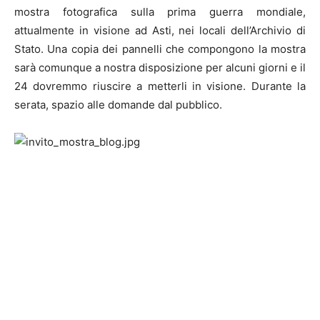
mostra fotografica sulla prima guerra mondiale,
attualmente in visione ad Asti, nei locali dell’Archivio di
Stato. Una copia dei pannelli che compongono la mostra
sarà comunque a nostra disposizione per alcuni giorni e il
24 dovremmo riuscire a metterli in visione. Durante la
serata, spazio alle domande dal pubblico.