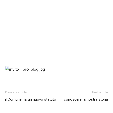
Previous article
Next article
il Comune ha un nuovo statuto
conoscere la nostra storia