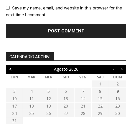
Save my name, email, and website in this browser for the
next time I comment.
CALENDARIO ARCHIVI
<
>
Agosto 2026
▼
LUN
MAR
MER
GIO
VEN
SAB
DOM
1
2
3
4
5
6
7
8
9
10
11
12
13
14
15
16
17
18
19
20
21
22
23
24
25
26
27
28
29
30
31