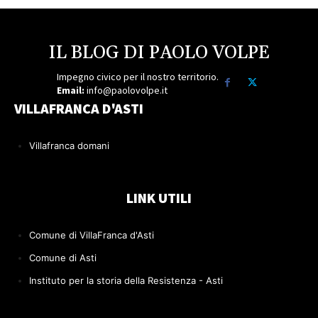
IL BLOG DI PAOLO VOLPE
Impegno civico per il nostro territorio.
Email:
info@paolovolpe.it
VILLAFRANCA D'ASTI
Villafranca domani
LINK UTILI
Comune di VillaFranca d'Asti
Comune di Asti
Instituto per la storia della Resistenza - Asti