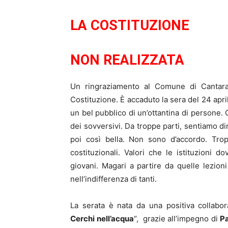
LA COSTITUZIONE
NON REALIZZATA
Un ringraziamento al Comune di Cantaran
Costituzione. È accaduto la sera del 24 apri
un bel pubblico di un’ottantina di persone. 
dei sovversivi. Da troppe parti, sentiamo di
poi così bella. Non sono d’accordo. Trop
costituzionali. Valori che le istituzioni do
giovani. Magari a partire da quelle lezion
nell’indifferenza di tanti.
La serata è nata da una positiva collabor
Cerchi nell’acqua
“, grazie all’impegno di
P