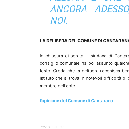
ANCORA ADESSO
NOI.
LA DELIBERA DEL COMUNE DI CANTARAN
In chiusura di serata, il sindaco di Cantar
consiglio comunale ha poi assunto qualche 
testo. Credo che la delibera recepisca bene
istituto che si trova in notevoli difficoltà 
membro dell’ente.
l’opinione del Comune di Cantarana
Previous article