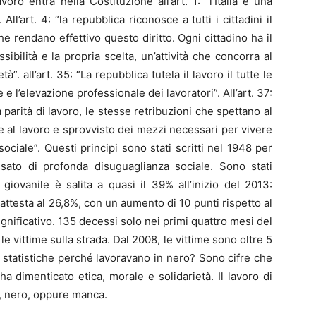
voro entra nella Costituzione all’art. 1: “l’Italia è una
ll’art. 4: “la repubblica riconosce a tutti i cittadini il
he rendano effettivo questo diritto. Ogni cittadino ha il
bilità e la propria scelta, un’attività che concorra al
”. all’art. 35: “La repubblica tutela il lavoro il tutte le
e l’elevazione professionale dei lavoratori”. All’art. 37:
 a parità di lavoro, le stesse retribuzioni che spettano al
bile al lavoro e sprovvisto dei mezzi necessari per vivere
sociale”. Questi principi sono stati scritti nel 1948 per
ssato di profonda disuguaglianza sociale. Sono stati
giovanile è salita a quasi il 39% all’inizio del 2013:
 attesta al 26,8%, con un aumento di 10 punti rispetto al
ignificativo. 135 decessi solo nei primi quattro mesi del
e vittime sulla strada. Dal 2008, le vittime sono oltre 5
 statistiche perché lavoravano in nero? Sono cifre che
a dimenticato etica, morale e solidarietà. Il lavoro di
io, nero, oppure manca.