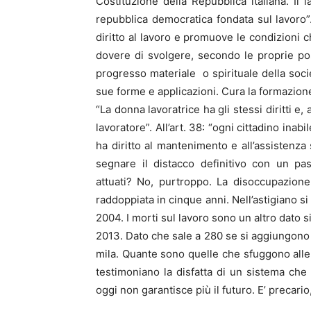
Costituzione della Repubblica italiana. Il la
repubblica democratica fondata sul lavoro”. A
diritto al lavoro e promuove le condizioni c
dovere di svolgere, secondo le proprie possi
progresso materiale o spirituale della società
sue forme e applicazioni. Cura la formazione 
“La donna lavoratrice ha gli stessi diritti e,
lavoratore”. All’art. 38: “ogni cittadino ina
ha diritto al mantenimento e all’assistenza 
segnare il distacco definitivo con un pa
attuati? No, purtroppo. La disoccupazione 
raddoppiata in cinque anni. Nell’astigiano si
2004. I morti sul lavoro sono un altro dato s
2013. Dato che sale a 280 se si aggiungono l
mila. Quante sono quelle che sfuggono alle
testimoniano la disfatta di un sistema che h
oggi non garantisce più il futuro. E’ precar