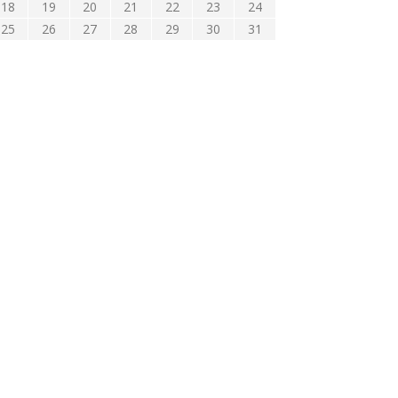
18
19
20
21
22
23
24
25
26
27
28
29
30
31