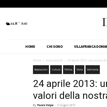
12.8
C
Asti
HOME
CHI SONO
VILLAFRANCA DOMA
Home
Associazioni
24 aprile 2013: una serata ded
Associazioni
Cultura
Politica
Storia
Valtriversa
24 aprile 2013: u
valori della nostr
By
Paolo Volpe
-
9 Giugno 2013