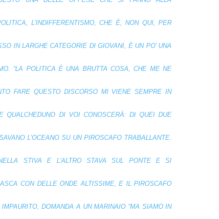
OLITICA, L’INDIFFERENTISMO, CHE È, NON QUI, PER
SO IN LARGHE CATEGORIE DI GIOVANI, È UN PO’ UNA
SMO. “LA POLITICA È UNA BRUTTA COSA, CHE ME NE
ENTO FARE QUESTO DISCORSO MI VIENE SEMPRE IN
E QUALCHEDUNO DI VOI CONOSCERÀ: DI QUEI DUE
RSAVANO L’OCEANO SU UN PIROSCAFO TRABALLANTE.
NELLA STIVA E L’ALTRO STAVA SUL PONTE E SI
SCA CON DELLE ONDE ALTISSIME, E IL PIROSCAFO
 IMPAURITO, DOMANDA A UN MARINAIO “MA SIAMO IN