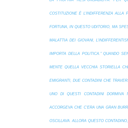
COSTITUZIONE È L’INDIFFERENZA ALLA P
FORTUNA, IN QUESTO UDITORIO, MA SPES
MALATTIA DEI GIOVANI, L’INDIFFERENTI
IMPORTA DELLA POLITICA.” QUANDO S
MENTE QUELLA VECCHIA STORIELLA CH
EMIGRANTI, DUE CONTADINI CHE TRAVE
UNO DI QUESTI CONTADINI DORMIVA 
ACCORGEVA CHE C’ERA UNA GRAN BURRA
OSCILLAVA. ALLORA QUESTO CONTADINO,