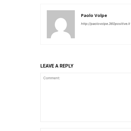
Paolo Volpe
http://paolovolpe.360positive.it
LEAVE A REPLY