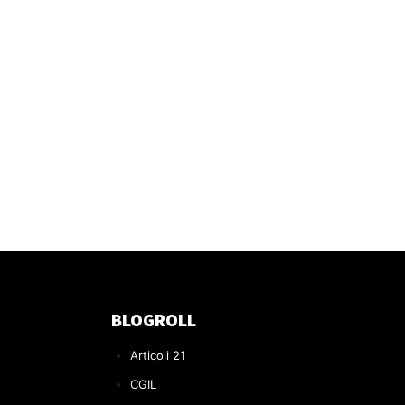
BLOGROLL
Articoli 21
CGIL