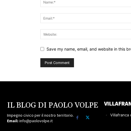
Save my name, email, and website in this br
VILLAFRAN
IL BLOG DI PAOLO VOLPE
Impegno civico per il nostro territorio.
Villafranca
Email:
info@paolovolpe.it