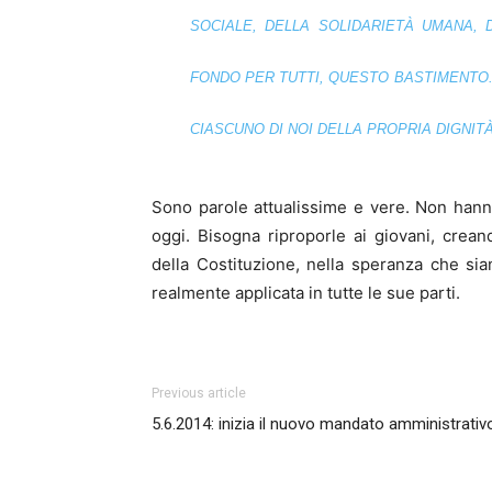
SOCIALE, DELLA SOLIDARIETÀ UMANA,
FONDO PER TUTTI, QUESTO BASTIMENTO. 
CIASCUNO DI NOI DELLA PROPRIA DIGNIT
Sono parole attualissime e vere. Non han
oggi. Bisogna riproporle ai giovani, crean
della Costituzione, nella speranza che sian
realmente applicata in tutte le sue parti.
Previous article
5.6.2014: inizia il nuovo mandato amministrativ