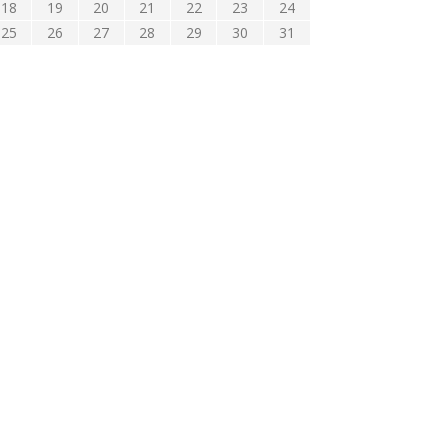
18
19
20
21
22
23
24
25
26
27
28
29
30
31