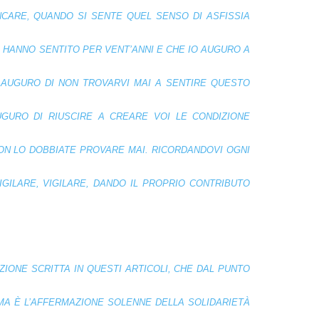
CARE, QUANDO SI SENTE QUEL SENSO DI ASFISSIA
 HANNO SENTITO PER VENT’ANNI E CHE IO AUGURO A
VI AUGURO DI NON TROVARVI MAI A SENTIRE QUESTO
UGURO DI RIUSCIRE A CREARE VOI LE CONDIZIONE
N LO DOBBIATE PROVARE MAI. RICORDANDOVI OGNI
GILARE, VIGILARE, DANDO IL PROPRIO CONTRIBUTO
ZIONE SCRITTA IN QUESTI ARTICOLI, CHE DAL PUNTO
 MA È L’AFFERMAZIONE SOLENNE DELLA SOLIDARIETÀ