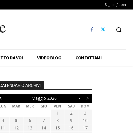
Sign in / Join
e
TTO DA VOI
VIDEO BLOG
CONTATTAMI
CALENDARIO ARCHIVI
<
>
Maggio 2026
▼
LUN
MAR
MER
GIO
VEN
SAB
DOM
1
2
3
4
5
6
7
8
9
10
11
12
13
14
15
16
17