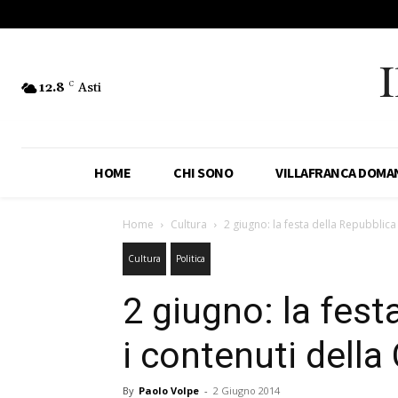
12.8
C
Asti
HOME
CHI SONO
VILLAFRANCA DOMA
Home
Cultura
2 giugno: la festa della Repubblica
Cultura
Politica
2 giugno: la fest
i contenuti della
By
Paolo Volpe
-
2 Giugno 2014